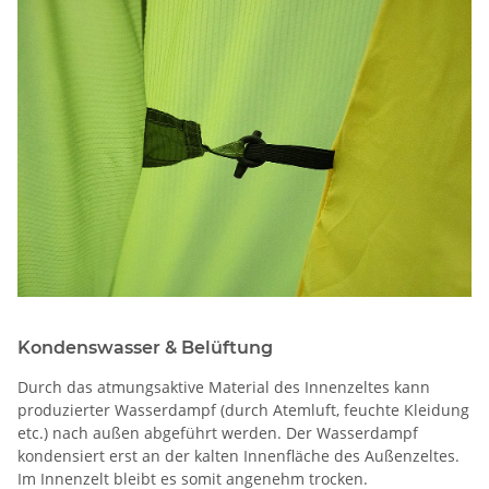
Kondenswasser & Belüftung
Durch das atmungsaktive Material des Innenzeltes kann
produzierter Wasserdampf (durch Atemluft, feuchte Kleidung
etc.) nach außen abgeführt werden. Der Wasserdampf
kondensiert erst an der kalten Innenfläche des Außenzeltes.
Im Innenzelt bleibt es somit angenehm trocken.