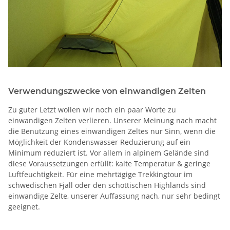
Verwendungszwecke von einwandigen Zelten
Zu guter Letzt wollen wir noch ein paar Worte zu
einwandigen Zelten verlieren. Unserer Meinung nach macht
die Benutzung eines einwandigen Zeltes nur Sinn, wenn die
Möglichkeit der Kondenswasser Reduzierung auf ein
Minimum reduziert ist. Vor allem in alpinem Gelände sind
diese Voraussetzungen erfüllt: kalte Temperatur & geringe
Luftfeuchtigkeit. Für eine mehrtägige Trekkingtour im
schwedischen Fjäll oder den schottischen Highlands sind
einwandige Zelte, unserer Auffassung nach, nur sehr bedingt
geeignet.