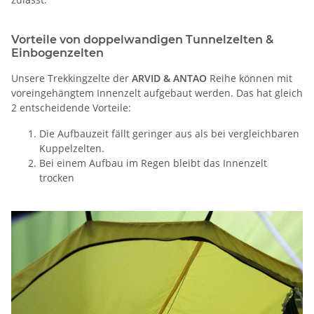
Vorteile von doppelwandigen Tunnelzelten &
Einbogenzelten
Unsere Trekkingzelte der
ARVID & ANTAO
Reihe können mit
voreingehängtem Innenzelt aufgebaut werden. Das hat gleich
2 entscheidende Vorteile:
Die Aufbauzeit fällt geringer aus als bei vergleichbaren
Kuppelzelten.
Bei einem Aufbau im Regen bleibt das Innenzelt
trocken