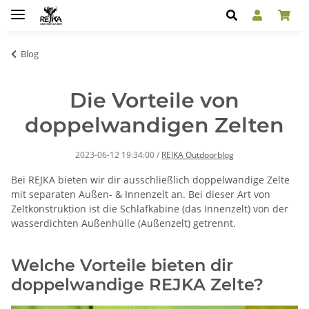
Blog
Die Vorteile von
doppelwandigen Zelten
2023-06-12 19:34:00
/
REJKA Outdoorblog
Bei REJKA bieten wir dir ausschließlich doppelwandige Zelte
mit separaten Außen- & Innenzelt an. Bei dieser Art von
Zeltkonstruktion ist die Schlafkabine (das Innenzelt) von der
wasserdichten Außenhülle (Außenzelt) getrennt.
Welche Vorteile bieten dir
doppelwandige REJKA Zelte?