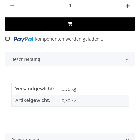
Loading...
Komponenten werden geladen ...
Beschreibung
Produkteigenschaft
Wert
Versandgewicht:
0,35 kg
Artikelgewicht:
0,30
kg
Bewertungen