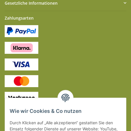
Gesetzliche Informationen
Zahlungsarten
Kontakt
Wie wir Cookies & Co nutzen
Skandinavier GmbH & Co .KG
Durch Klicken auf „Alle akzeptieren“ gestatten Sie den
Carl-Burger-Straße 2
Einsatz folgender Dienste auf unserer Website: YouTube,