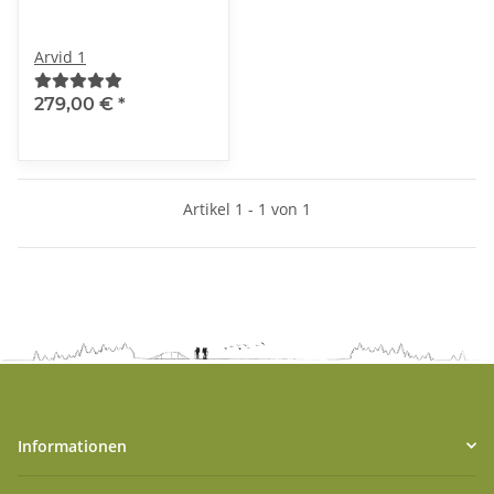
Arvid 1
279,00 €
*
Artikel 1 - 1 von 1
Informationen