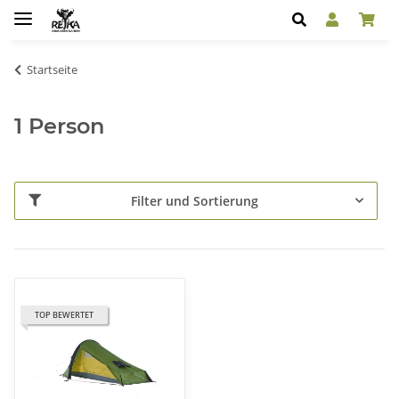
Startseite
1 Person
Filter und Sortierung
TOP BEWERTET